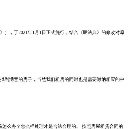
），于2021年1月1日正式施行，结合《民法典》的修改对原
找到满意的房子，当然我们租房的同时也是需要缴纳相应的中
该怎么办？怎么样处理才是合法合理的。 按照房屋租赁合同的