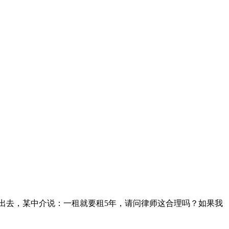
出去，某中介说：一租就要租5年，请问律师这合理吗？如果我