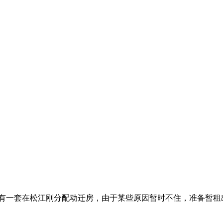
我有一套在松江刚分配动迁房，由于某些原因暂时不住，准备暂租