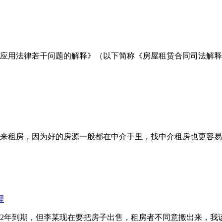
应用法律若干问题的解释》（以下简称《房屋租赁合同司法解释》
租房，因为好的房源一般都在中介手里，找中介租房也更容易
理
2年到期，但李某现在要把房子出售，租房者不同意搬出来，我