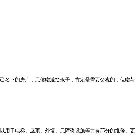
己名下的房产，无偿赠送给孩子，肯定是需要交税的，但赠与
以用于电梯、屋顶、外墙、无障碍设施等共有部分的维修、更