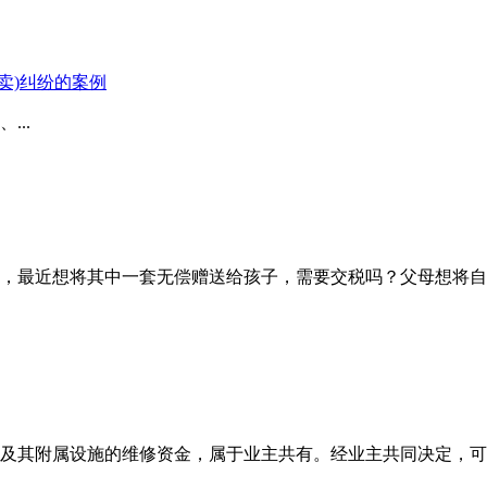
卖)纠纷的案例
..
，最近想将其中一套无偿赠送给孩子，需要交税吗？父母想将自
及其附属设施的维修资金，属于业主共有。经业主共同决定，可