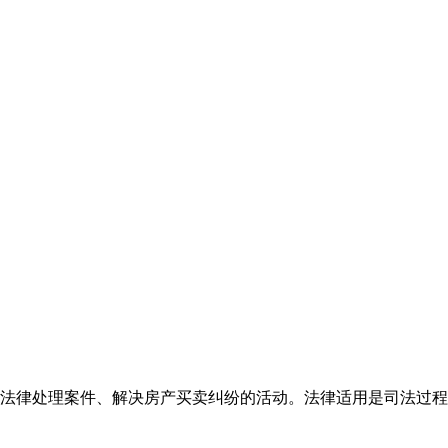
法律处理案件、解决房产买卖纠纷的活动。法律适用是司法过程