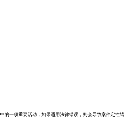
中的一项重要活动，如果适用法律错误，则会导致案件定性错