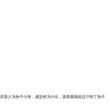
，买受人为孙子小张，成交价为10元，该房屋就此过户到了孙子