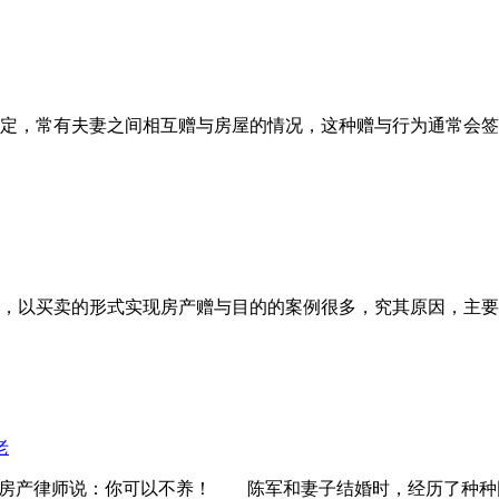
定，常有夫妻之间相互赠与房屋的情况，这种赠与行为通常会签
，以买卖的形式实现房产赠与目的的案例很多，究其原因，主要
老
房产律师说：你可以不养！ 陈军和妻子结婚时，经历了种种