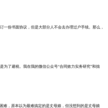
订一份书面协议，但是大部分人不会去办理过户手续。那么，
是为了避税。我在我的微信公众号“合同效力实务研究”和拙
困难，原本以为最难搞定的是丈母娘，但没想到的是丈母娘