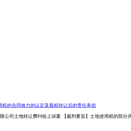
用权的合同效力的认定及股权转让后的责任承担
限公司土地转让费纠纷上诉案 【裁判要旨】土地使用权的部分