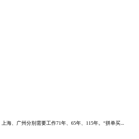
、广州分别需要工作71年、65年、115年。“拼单买...