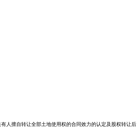
共有人擅自转让全部土地使用权的合同效力的认定及股权转让后