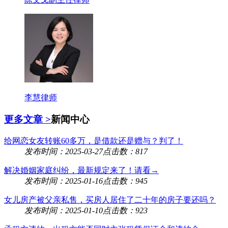
李慧律师
更多文章 >
新闻中心
给网恋女友转账60多万，是借款还是赠与？判了！
发布时间：2025-03-27
点击数：817
解决婚姻家庭纠纷，最新规定来了！请看→
发布时间：2025-01-16
点击数：945
女儿房产被父亲私售，买房人居住了二十年的房子要还吗？
发布时间：2025-01-10
点击数：923