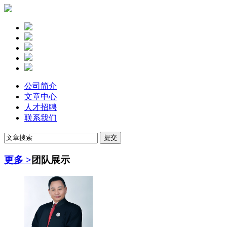
公司简介
文章中心
人才招聘
联系我们
更多 >
团队展示