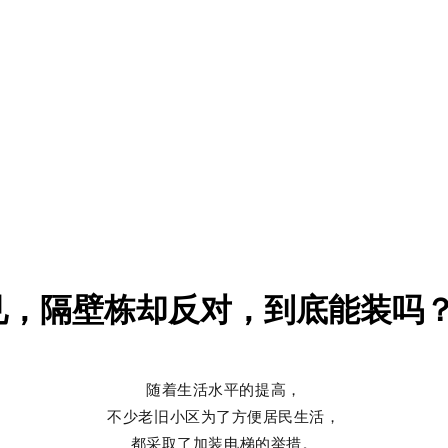
见，隔壁栋却反对，到底能装吗
随着生活水平的提高，
不少老旧小区为了方便居民生活，
都采取了加装电梯的举措。